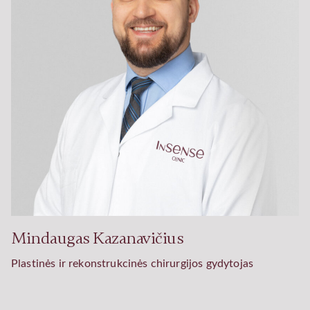
Mindaugas Kazanavičius
Plastinės ir rekonstrukcinės chirurgijos gydytojas