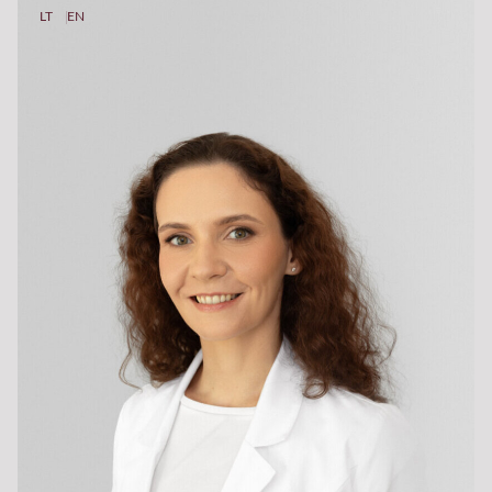
LT
EN