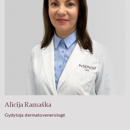
Alicija Ramaška
Gydytoja dermatovenerologė