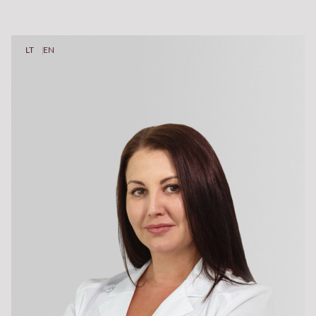
LT
EN