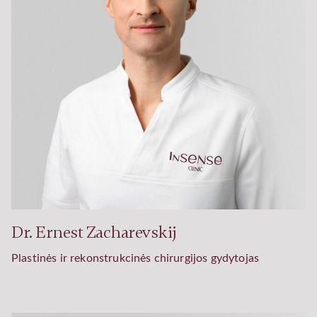
Dr. Ernest Zacharevskij
Plastinės ir rekonstrukcinės chirurgijos gydytojas