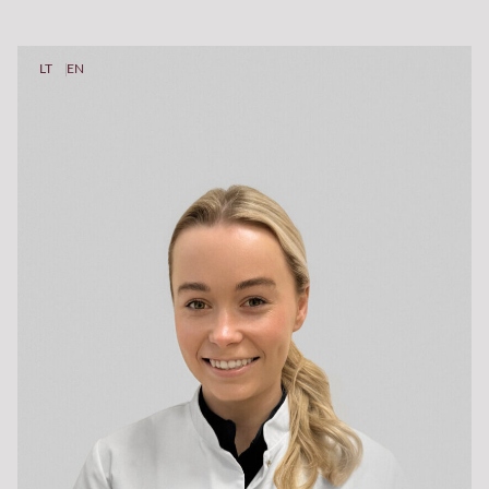
LT
EN