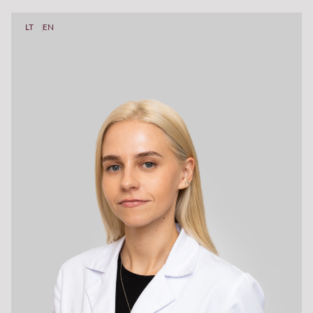
LT
EN