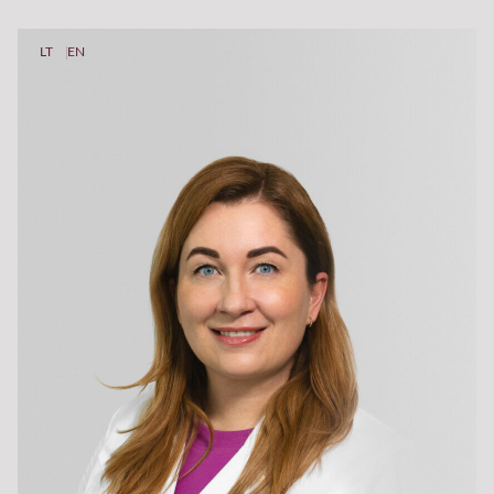
LT
EN