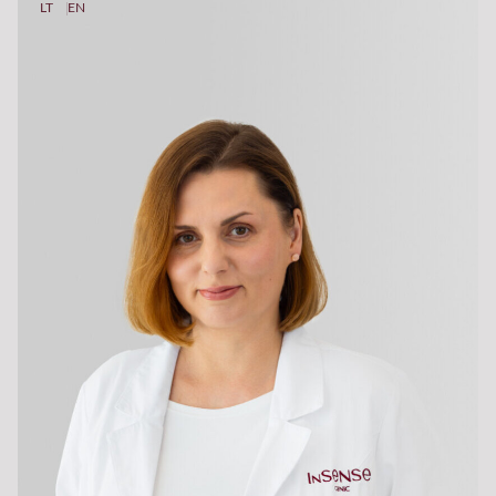
LT
EN