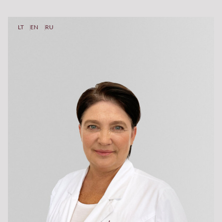
LT
EN
RU