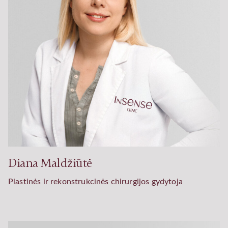
Diana Maldžiūtė
Plastinės ir rekonstrukcinės chirurgijos gydytoja