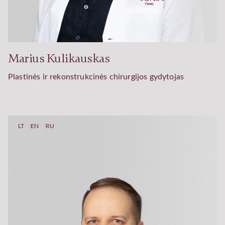
Marius Kulikauskas
Plastinės ir rekonstrukcinės chirurgijos gydytojas
LT
EN
RU