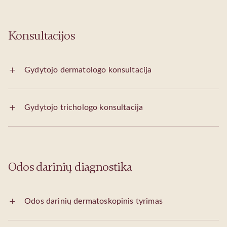
Konsultacijos
Gydytojo dermatologo konsultacija
Gydytojo trichologo konsultacija
Odos darinių diagnostika
Odos darinių dermatoskopinis tyrimas