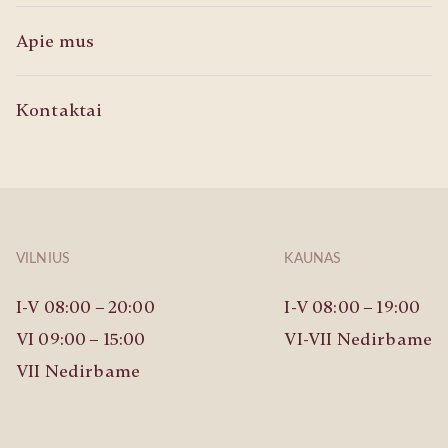
Apie mus
Kontaktai
VILNIUS
KAUNAS
I-V 08:00 – 20:00
I-V 08:00 – 19:00
VI 09:00 – 15:00
VI-VII Nedirbame
VII Nedirbame