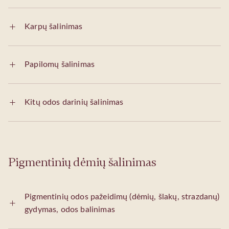
Karpų šalinimas
Papilomų šalinimas
Kitų odos darinių šalinimas
Pigmentinių dėmių šalinimas
Pigmentinių odos pažeidimų (dėmių, šlakų, strazdanų)
gydymas, odos balinimas