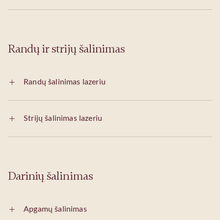
Randų ir strijų šalinimas
Randų šalinimas lazeriu
Strijų šalinimas lazeriu
Darinių šalinimas
Apgamų šalinimas