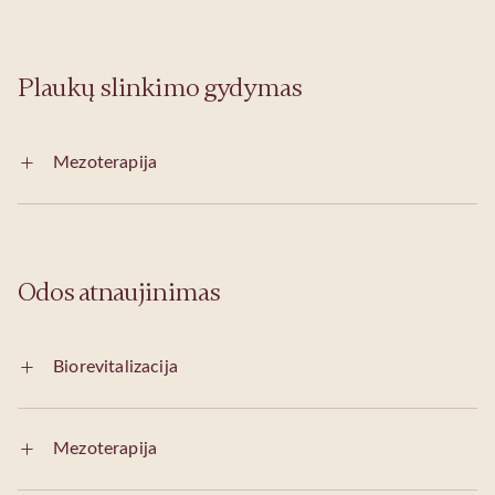
Plaukų slinkimo gydymas
Mezoterapija
Odos atnaujinimas
Biorevitalizacija
Mezoterapija