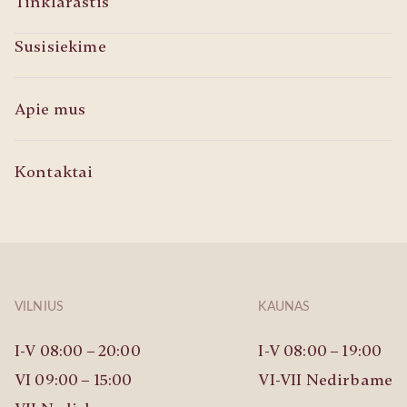
Tinklaraštis
Susisiekime
Apie mus
Kontaktai
VILNIUS
KAUNAS
I-V 08:00 – 20:00
I-V 08:00 – 19:00
VI 09:00 – 15:00
VI-VII Nedirbame