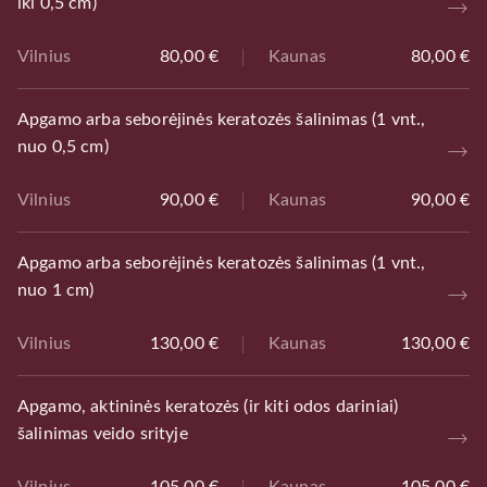
iki 0,5 cm)
Vilnius
80,00 €
Kaunas
80,00 €
Apgamo arba seborėjinės keratozės šalinimas (1 vnt.,
nuo 0,5 cm)
Vilnius
90,00 €
Kaunas
90,00 €
Apgamo arba seborėjinės keratozės šalinimas (1 vnt.,
nuo 1 cm)
Vilnius
130,00 €
Kaunas
130,00 €
Apgamo, aktininės keratozės (ir kiti odos dariniai)
šalinimas veido srityje