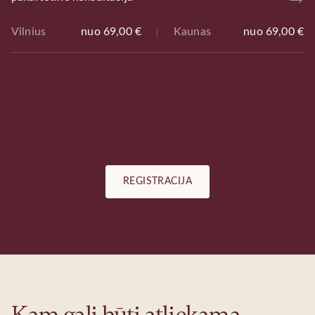
Vilnius
nuo 69,00 €
Kaunas
nuo 69,00 €
REGISTRACIJA