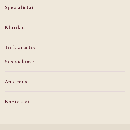
Specialistai
Klinikos
Tinklaraštis
Susisiekime
Apie mus
Kontaktai