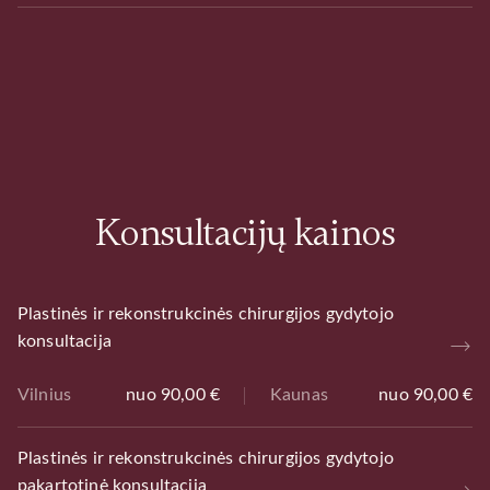
Konsultacijų kainos
Plastinės ir rekonstrukcinės chirurgijos gydytojo
konsultacija
Vilnius
nuo 90,00 €
Kaunas
nuo 90,00 €
Plastinės ir rekonstrukcinės chirurgijos gydytojo
pakartotinė konsultacija