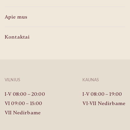
Apie mus
Kontaktai
VILNIUS
KAUNAS
I-V 08:00 – 20:00
I-V 08:00 – 19:00
VI 09:00 – 15:00
VI-VII Nedirbame
VII Nedirbame