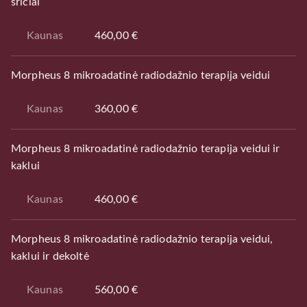
sričiai
Kaunas
460,00 €
Morpheus 8 mikroadatinė radiodažnio terapija veidui
Kaunas
360,00 €
Morpheus 8 mikroadatinė radiodažnio terapija veidui ir
kaklui
Kaunas
460,00 €
Morpheus 8 mikroadatinė radiodažnio terapija veidui,
kaklui ir dekoltė
Kaunas
560,00 €