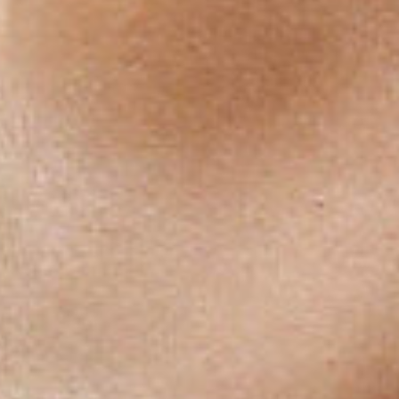
EUROPOS A. 1