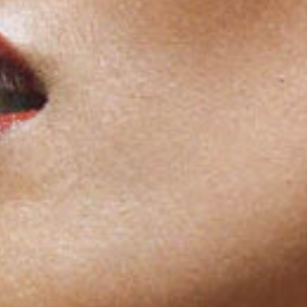
EUROPOS A. 1