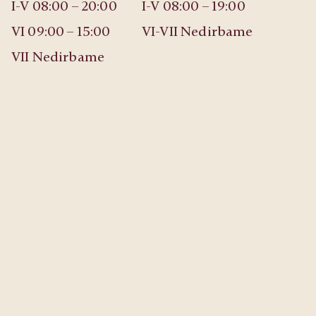
I-V 08:00 – 20:00
I-V 08:00 – 19:00
VI 09:00 – 15:00
VI-VII Nedirbame
VII Nedirbame