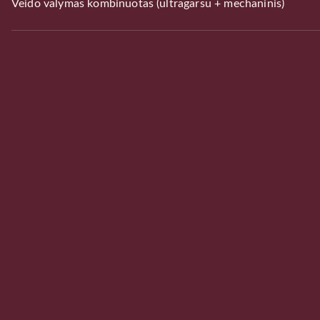
Veido valymas kombinuotas (ultragarsu + mechaninis)