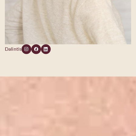
Dalintis