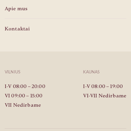
Apie mus
Kontaktai
VILNIUS
KAUNAS
I-V 08:00 – 20:00
I-V 08:00 – 19:00
VI 09:00 – 15:00
VI-VII Nedirbame
VII Nedirbame