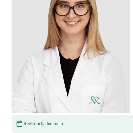
Registracija internetu