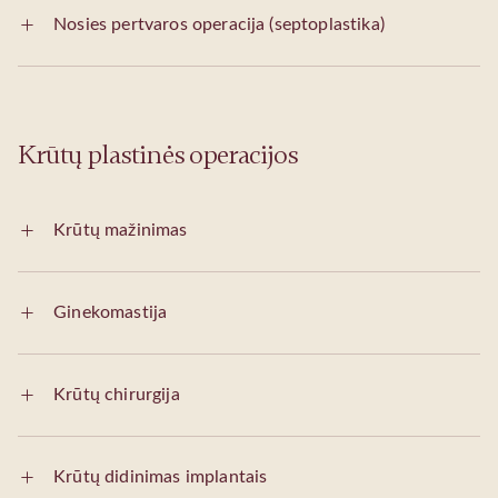
Nosies pertvaros operacija (septoplastika)
Krūtų plastinės operacijos
Krūtų mažinimas
Ginekomastija
Krūtų chirurgija
Krūtų didinimas implantais