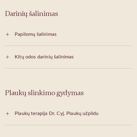
Darinių šalinimas
Papilomų šalinimas
Kitų odos darinių šalinimas
Plaukų slinkimo gydymas
Plaukų terapija Dr. Cyj. Plaukų užpildu