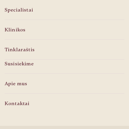
Specialistai
Klinikos
Tinklaraštis
Susisiekime
Apie mus
Kontaktai