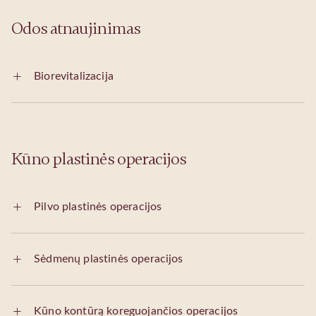
Odos atnaujinimas
Biorevitalizacija
Kūno plastinės operacijos
Pilvo plastinės operacijos
Sėdmenų plastinės operacijos
Kūno kontūrą koreguojančios operacijos