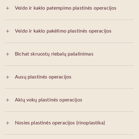
Veido ir kaklo patempimo plastinės operacijos
Veido ir kaklo pakėlimo plastinės operacijos
Bichat skruostų riebalų pašalinimas
Ausų plastinės operacijos
Akių vokų plastinės operacijos
Nosies plastinės operacijos (rinoplastika)