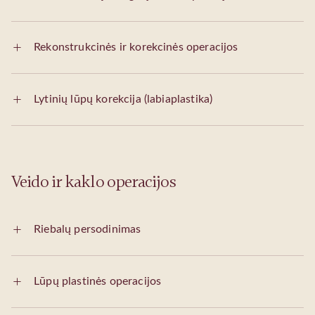
Rekonstrukcinės ir korekcinės operacijos
Lytinių lūpų korekcija (labiaplastika)
Veido ir kaklo operacijos
Riebalų persodinimas
Lūpų plastinės operacijos